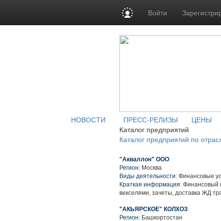
Войти
Зарегистри
НОВОСТИ
ПРЕСС-РЕЛИЗЫ
ЦЕНЫ
Каталог предприятий
Каталог предприятий по отрас
"Акваллон" ООО
Регион:
Москва
Виды деятельности:
Финансовые ус
Краткая информация:
Финансовый к
векселями, зачеты, доставка ЖД тр
"АКЬЯРСКОЕ" КОЛХОЗ
Регион:
Башкортостан