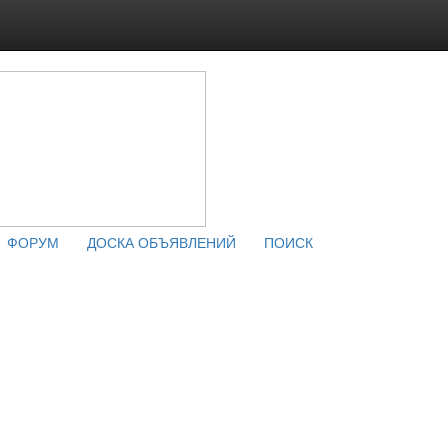
ФОРУМ
ДОСКА ОБЪЯВЛЕНИЙ
ПОИСК