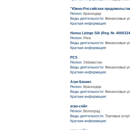
"Южно-Российская продовольств
Регион:
Краснодар
Виды деятельности:
Финансовые усл
Краткая информация:
Hansa Lizings SIA (Reg. Nr. 4000324
Регион:
Рига
Виды деятельности:
Финансовые ус
Краткая информация:
PCS
Регион:
Узбекистан
Виды деятельности:
Финансовые усл
Краткая информация:
Агро Бизнес
Регион:
Краснодар
Виды деятельности:
Финансовые усл
Краткая информация:
агро-сойл
Регион:
Волгоград
Виды деятельности:
Торговые услуг
Краткая информация: