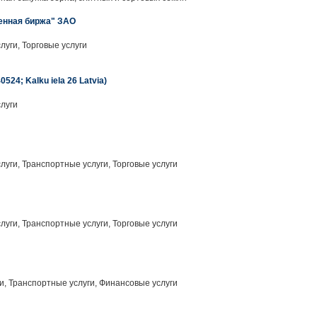
енная биржа" ЗАО
уги, Торговые услуги
0524; Kalku iela 26 Latvia)
луги
уги, Транспортные услуги, Торговые услуги
уги, Транспортные услуги, Торговые услуги
и, Транспортные услуги, Финансовые услуги