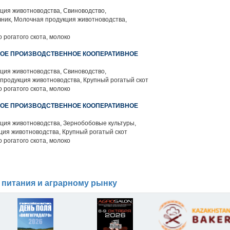
ция животноводства, Свиноводство,
ник, Молочная продукция животноводства,
 рогатого скота, молоко
НОЕ ПРОИЗВОДСТВЕННОЕ КООПЕРАТИВНОЕ
ция животноводства, Свиноводство,
продукция животноводства, Крупный рогатый скот
 рогатого скота, молоко
НОЕ ПРОИЗВОДСТВЕННОЕ КООПЕРАТИВНОЕ
ция животноводства, Зернобобовые культуры,
ция животноводства, Крупный рогатый скот
 рогатого скота, молоко
 питания и аграрному рынку