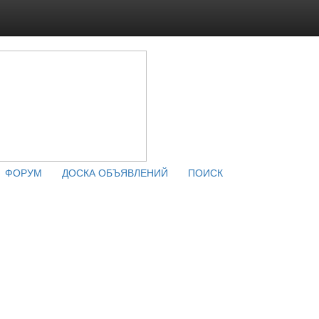
ФОРУМ
ДОСКА ОБЪЯВЛЕНИЙ
ПОИСК