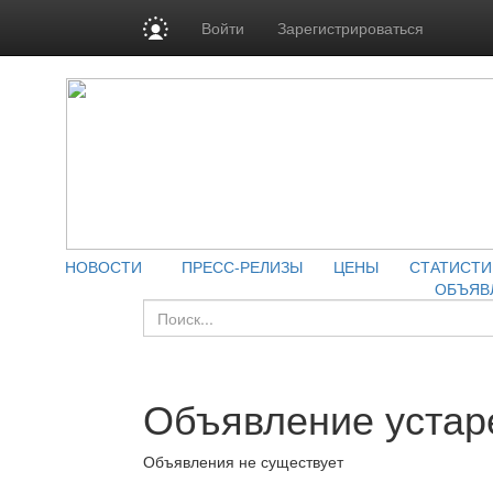
Войти
Зарегистрироваться
НОВОСТИ
ПРЕСС-РЕЛИЗЫ
ЦЕНЫ
СТАТИСТИ
ОБЪЯВ
Объявление устар
Объявления не существует