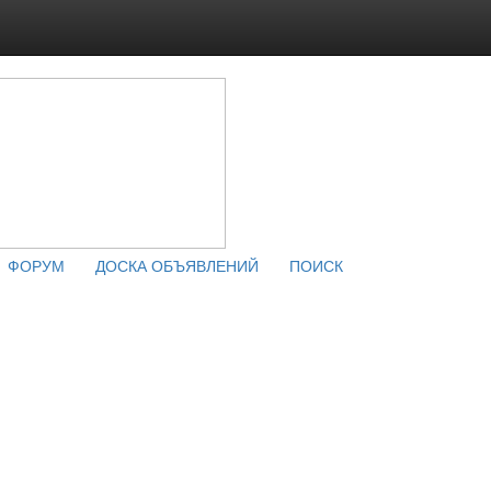
ФОРУМ
ДОСКА ОБЪЯВЛЕНИЙ
ПОИСК