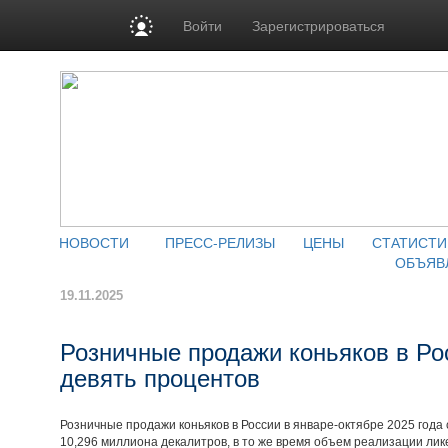
Войти
Зарегистрироваться
НОВОСТИ
ПРЕСС-РЕЛИЗЫ
ЦЕНЫ
СТАТИСТИ
ОБЪЯВ
19.11.2025
Розничные продажи коньяков в Ро
девять процентов
Розничные продажи коньяков в России в январе-октябре 2025 года 
10,296 миллиона декалитров, в то же время объем реализации ли