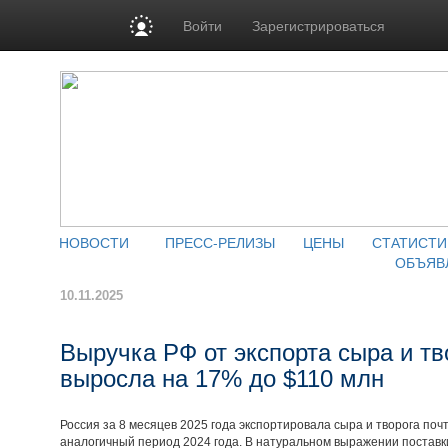
Войти
Зарегистрироваться
НОВОСТИ
ПРЕСС-РЕЛИЗЫ
ЦЕНЫ
СТАТИСТИ
ОБЪЯВ
10.11.2025
Выручка РФ от экспорта сыра и тв
выросла на 17% до $110 млн
Россия за 8 месяцев 2025 года экспортировала сыра и творога почт
аналогичный период 2024 года. В натуральном выражении постав