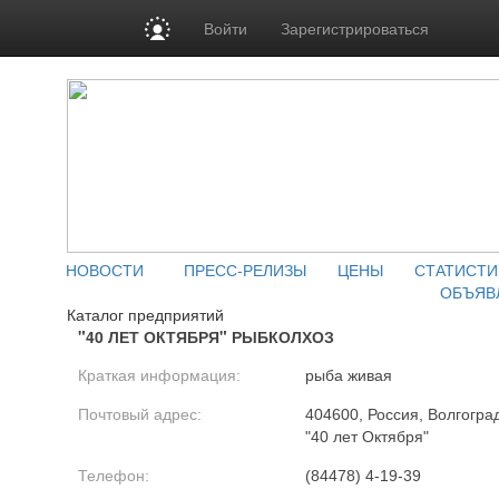
Войти
Зарегистрироваться
НОВОСТИ
ПРЕСС-РЕЛИЗЫ
ЦЕНЫ
СТАТИСТИ
ОБЪЯВ
Каталог предприятий
"40 ЛЕТ ОКТЯБРЯ" РЫБКОЛХОЗ
Краткая информация:
рыба живая
Почтовый адрес:
404600, Россия, Волгоград
"40 лет Октября"
Телефон:
(84478) 4-19-39