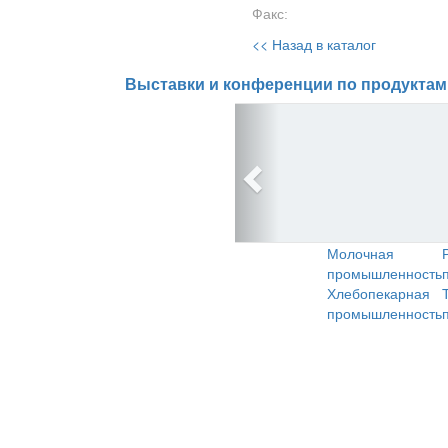
Факс:
<< Назад в каталог
Выставки и конференции по продуктам
Молочная
промышленность
Хлебопекарная
промышленность