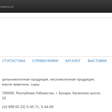
роваться
СТАТИСТИКА
СПРАВОЧНИКИ
КАТАЛОГ
ВЫСТАВКИ
цельномолочная продукция, кисломолочная продукция,
масло животное, сыры
705000, Республика Узбекистан, г. Бухара, Каганское шоссе,
10
(10 998 65 22) 5-45-71, 5-44-68