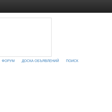
ФОРУМ
ДОСКА ОБЪЯВЛЕНИЙ
ПОИСК