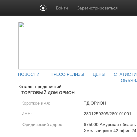
Войти
Зарегистрироваться
НОВОСТИ
ПРЕСС-РЕЛИЗЫ
ЦЕНЫ
СТАТИСТИ
ОБЪЯВ
Каталог предприятий
ТОРГОВЫЙ ДОМ ОРИОН
Короткое имя:
ТД ОРИОН
ИНН:
2801259305/280101001
Юридический адрес:
675000 Амурская область
Хмельницкого 42 офис 24