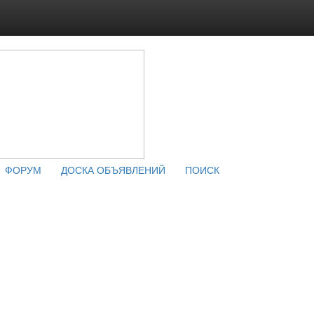
ФОРУМ
ДОСКА ОБЪЯВЛЕНИЙ
ПОИСК