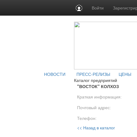
Войти
Зарегистри
НОВОСТИ
ПРЕСС-РЕЛИЗЫ
ЦЕНЫ
Каталог предприятий
"ВОСТОК" КОЛХОЗ
Краткая информация:
Почтовый адрес:
Телефон:
<< Назад в каталог