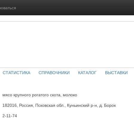
роваться
СТАТИСТИКА
СПРАВОЧНИКИ
КАТАЛОГ
ВЫСТАВКИ
мясо крупного рогатого скота, молоко
182016, Россия, Псковская обл., Куньинский р-н, д. Борок
2-11-74