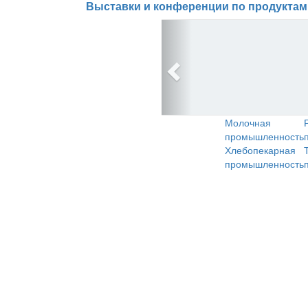
Выставки и конференции по продуктам
Молочная
промышленность
Хлебопекарная
промышленность