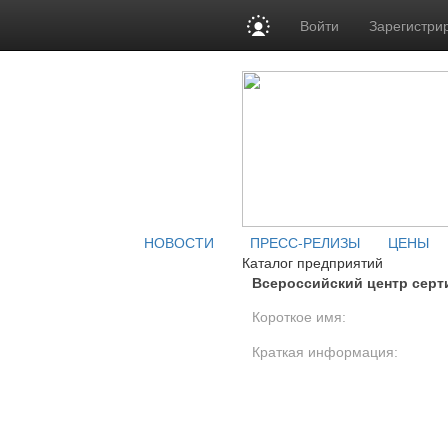
Войти
Зарегистри
НОВОСТИ
ПРЕСС-РЕЛИЗЫ
ЦЕНЫ
Каталог предприятий
Всероссийский центр се
Короткое имя:
Краткая информация: