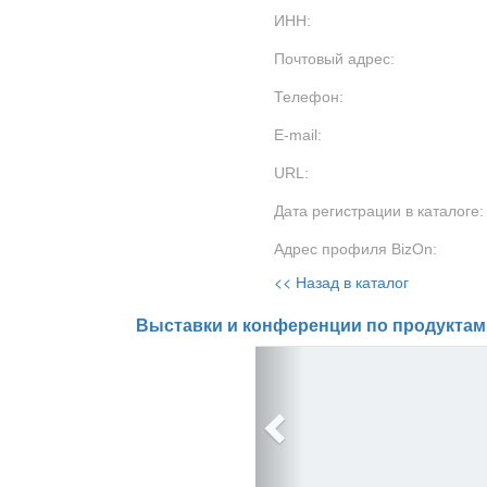
ИНН:
Почтовый адрес:
Телефон:
E-mail:
URL:
Дата регистрации в каталоге:
Адрес профиля BizOn:
<< Назад в каталог
Выставки и конференции по продуктам