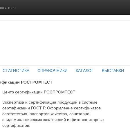
роваться
СТАТИСТИКА
СПРАВОЧНИКИ
КАТАЛОГ
ВЫСТАВКИ
ртификации РОСПРОМТЕСТ
Центр сертификации РОСПРОМТЕСТ
Экспертиза и сертификация продукции в системе
сертификации ГОСТ Р. Оформление сертификатов
соответствия, паспортов качества, санитарно-
эпидемиологических заключений и фито-санитарных
сертификатов.