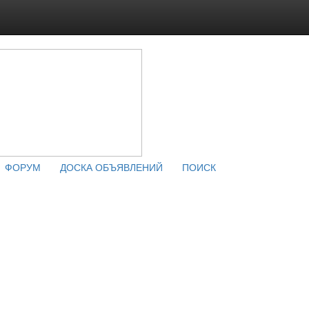
ФОРУМ
ДОСКА ОБЪЯВЛЕНИЙ
ПОИСК