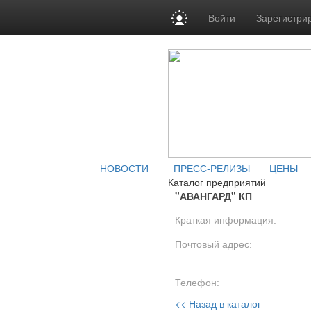
Войти
Зарегистри
НОВОСТИ
ПРЕСС-РЕЛИЗЫ
ЦЕНЫ
Каталог предприятий
"АВАНГАРД" КП
Краткая информация:
Почтовый адрес:
Телефон:
<< Назад в каталог