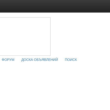
ФОРУМ
ДОСКА ОБЪЯВЛЕНИЙ
ПОИСК