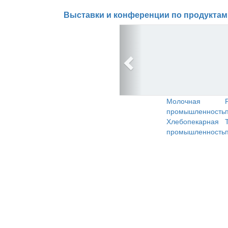
Выставки и конференции по продуктам
Молочная
промышленность
Хлебопекарная
промышленность