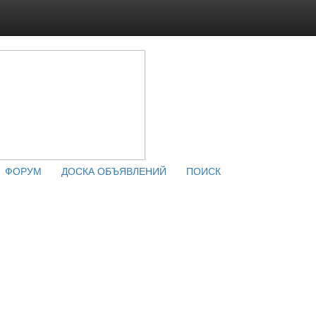
ФОРУМ
ДОСКА ОБЪЯВЛЕНИЙ
ПОИСК