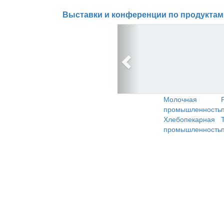
Выставки и конференции по продуктам
Молочная
промышленность
Хлебопекарная
промышленность