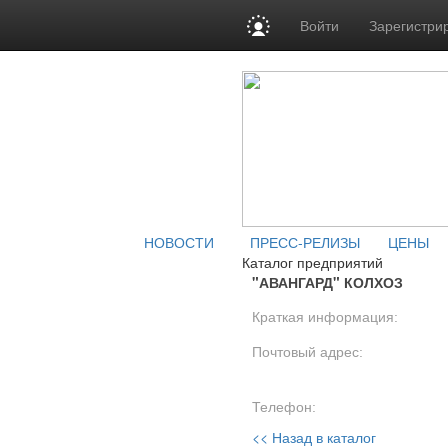
Войти
Зарегистри
НОВОСТИ
ПРЕСС-РЕЛИЗЫ
ЦЕНЫ
Каталог предприятий
"АВАНГАРД" КОЛХОЗ
Краткая информация:
Почтовый адрес:
Телефон:
<< Назад в каталог