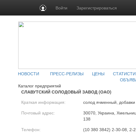
Войти
Зарегистрироваться
НОВОСТИ
ПРЕСС-РЕЛИЗЫ
ЦЕНЫ
СТАТИСТИ
ОБЪЯВ
Каталог предприятий
СЛАВУТСКИЙ СОЛОДОВЫЙ ЗАВОД (ОАО)
Краткая информация:
солод ячменный, добавк
Почтовый адрес:
30070, Украина, Хмельницк
138
Телефон:
(10 380 3842) 2-30-08, 2-2