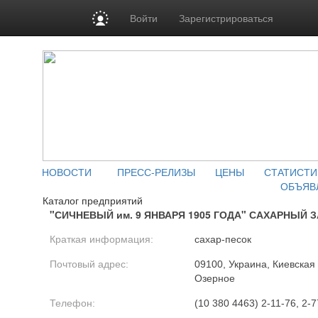
Войти
Зарегистрироваться
НОВОСТИ
ПРЕСС-РЕЛИЗЫ
ЦЕНЫ
СТАТИСТИ
ОБЪЯВ
Каталог предприятий
"СИЧНЕВЫЙ им. 9 ЯНВАРЯ 1905 ГОДА" САХАРНЫЙ З
Краткая информация:
сахар-песок
Почтовый адрес:
09100, Украина, Киевская 
Озерное
Телефон:
(10 380 4463) 2-11-76, 2-