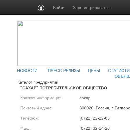
Войти
Зарегистрироваться
НОВОСТИ
ПРЕСС-РЕЛИЗЫ
ЦЕНЫ
СТАТИСТИ
ОБЪЯВ
Каталог предприятий
"САХАР" ПОТРЕБИТЕЛЬСКОЕ ОБЩЕСТВО
Краткая информация:
сахар
Почтовый адрес:
308026, Россия, г. Белгоро
Телефон:
(0722) 22-22-85
Факс:
(0722) 32-14-20