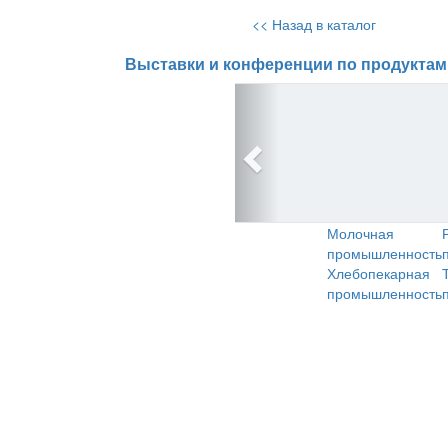
<< Назад в каталог
Выставки и конференции по продуктам
Молочная
промышленность
Хлебопекарная
промышленность