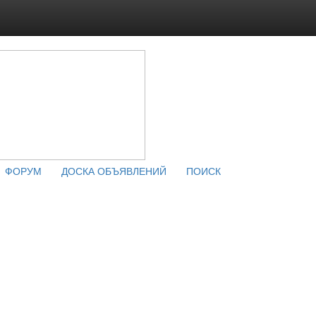
ФОРУМ
ДОСКА ОБЪЯВЛЕНИЙ
ПОИСК