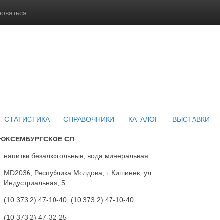
роваться
СТАТИСТИКА
СПРАВОЧНИКИ
КАТАЛОГ
ВЫСТАВКИ
ЛЮКСЕМБУРГСКОЕ СП
напитки безалкогольные, вода минеральная
MD2036, Республика Молдова, г. Кишинев, ул.
Индустриальная, 5
(10 373 2) 47-10-40, (10 373 2) 47-10-40
(10 373 2) 47-32-25