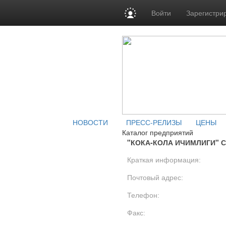
Войти
Зарегистри
НОВОСТИ
ПРЕСС-РЕЛИЗЫ
ЦЕНЫ
Каталог предприятий
"КОКА-КОЛА ИЧИМЛИГИ" 
Краткая информация:
Почтовый адрес:
Телефон:
Факс: