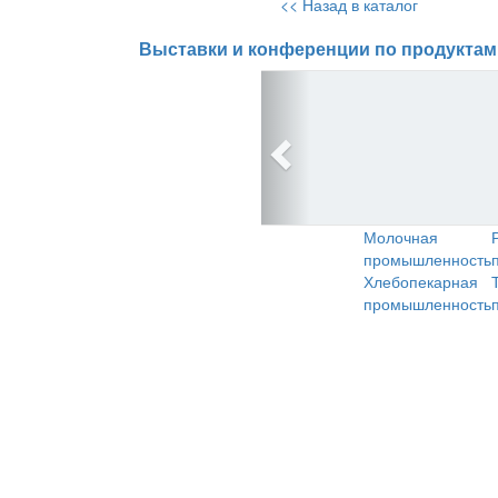
<< Назад в каталог
Выставки и конференции по продуктам
Молочная
промышленность
Хлебопекарная
промышленность