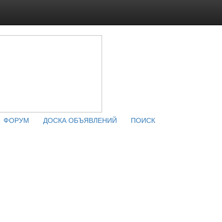
ФОРУМ
ДОСКА ОБЪЯВЛЕНИЙ
ПОИСК