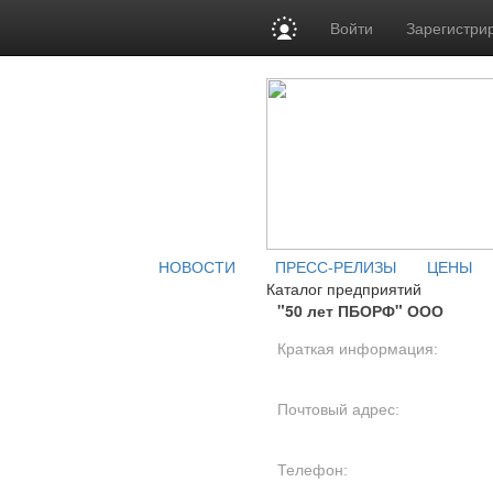
Войти
Зарегистри
НОВОСТИ
ПРЕСС-РЕЛИЗЫ
ЦЕНЫ
Каталог предприятий
"50 лет ПБОРФ" ООО
Краткая информация:
Почтовый адрес:
Телефон: