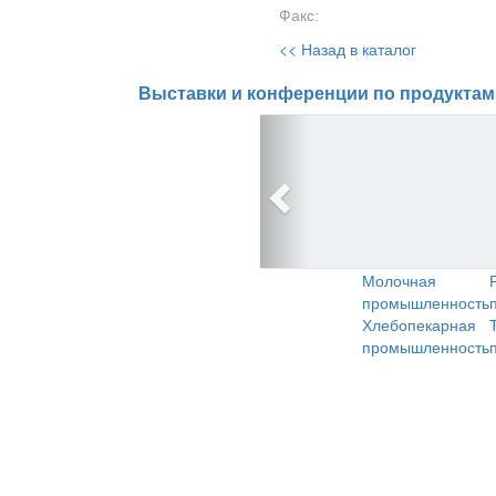
Факс:
<< Назад в каталог
Выставки и конференции по продуктам
Молочная
промышленность
Хлебопекарная
промышленность