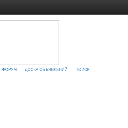
ФОРУМ
ДОСКА ОБЪЯВЛЕНИЙ
ПОИСК