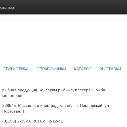
роваться
СТАТИСТИКА
СПРАВОЧНИКИ
КАТАЛОГ
ВЫСТАВКИ
рыбная продукция, консервы рыбные, пресервы, рыба
мороженая
238545, Россия, Калининградская обл., г. Пионерский, ул.
Портовая, 1
(01155) 2-25-50, (01155) 2-12-41