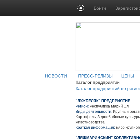
Войти
Зарегистри
НОВОСТИ
ПРЕСС-РЕЛИЗЫ
ЦЕНЫ
Каталог предприятий
Каталог предприятий по регио
"ЛУЖБЕЛЯК" ПРЕДПРИЯТИЕ
Регион:
Республика Марий Эл
Виды деятельности:
Крупный рогаты
Картофель, Зернобобовые культуры
животноводства
Краткая информация:
мясо крупного
"ЛЯЖМАРИНСКИЙ" КОЛЛЕКТИВН