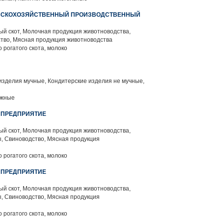
ЛЬСКОХОЗЯЙСТВЕННЫЙ ПРОИЗВОДСТВЕННЫЙ
й скот, Молочная продукция животноводства,
тво, Мясная продукция животноводства
 рогатого скота, молоко
изделия мучные, Кондитерские изделия не мучные,
ожные
 ПРЕДПРИЯТИЕ
й скот, Молочная продукция животноводства,
, Свиноводство, Мясная продукция
 рогатого скота, молоко
 ПРЕДПРИЯТИЕ
й скот, Молочная продукция животноводства,
, Свиноводство, Мясная продукция
 рогатого скота, молоко