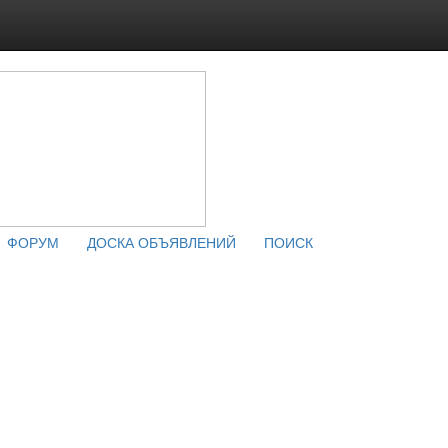
ФОРУМ
ДОСКА ОБЪЯВЛЕНИЙ
ПОИСК