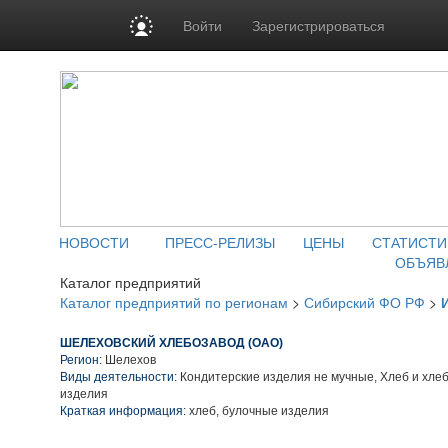
Войти
Зарегистрироваться
НОВОСТИ
ПРЕСС-РЕЛИЗЫ
ЦЕНЫ
СТАТИСТИ
ОБЪЯВ
Каталог предприятий
Каталог предприятий по регионам
>
Сибирский ФО РФ
>
ШЕЛЕХОВСКИЙ ХЛЕБОЗАВОД (ОАО)
Регион:
Шелехов
Виды деятельности:
Кондитерские изделия не мучные, Хлеб и хле
изделия
Краткая информация:
хлеб, булочные изделия