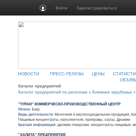
Войти
Зарегистрироваться
НОВОСТИ
ПРЕСС-РЕЛИЗЫ
ЦЕНЫ
СТАТИСТИ
ОБЪЯВ
Каталог предприятий
Каталог предприятий по регионам
>
Ближнее зарубежье
"ТУРАН" КОММЕРЧЕСКО-ПРОИЗВОДСТВЕННЫЙ ЦЕНТР
Регион:
Баку
Виды деятельности:
Молочная и маслосыродельная продукция, Ко
Пищевые концентраты, наполнители, приправы, соусы, Дрожжи
Краткая информация:
дрожжи пекарские, концентраты пищевые, м
"ХАЛИТА" ПРЕДПРИЯТИЕ