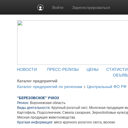
Войти
Зарегистрироваться
НОВОСТИ
ПРЕСС-РЕЛИЗЫ
ЦЕНЫ
СТАТИСТИ
ОБЪЯВ
Каталог предприятий
Каталог предприятий по регионам
>
Центральный ФО РФ
"БЕРЕЗОВСКОЕ" УЧХОЗ
Регион:
Воронежская область
Виды деятельности:
Крупный рогатый скот, Молочная продукция ж
Картофель, Подсолнечник, Свекла сахарная, Зернобобовые культу
Мясная продукция животноводства
Краткая информация:
мясо крупного рогатого скота, молоко