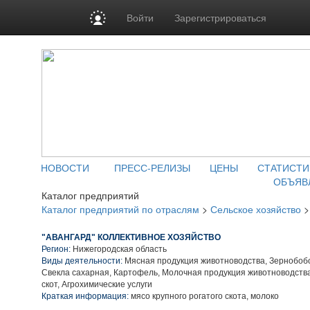
Войти
Зарегистрироваться
НОВОСТИ
ПРЕСС-РЕЛИЗЫ
ЦЕНЫ
СТАТИСТИ
ОБЪЯВ
Каталог предприятий
Каталог предприятий по отраслям
>
Сельское хозяйство
"АВАНГАРД" КОЛЛЕКТИВНОЕ ХОЗЯЙСТВО
Регион:
Нижегородская область
Виды деятельности:
Мясная продукция животноводства, Зернобобо
Свекла сахарная, Картофель, Молочная продукция животноводств
скот, Агрохимические услуги
Краткая информация:
мясо крупного рогатого скота, молоко