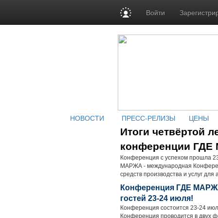
Войти
Зарегистри
НОВОСТИ
ПРЕСС-РЕЛИЗЫ
ЦЕНЫ
Итоги четвёртой 
конференции ГДЕ
Конференция с успехом прошла 23
МАРЖА - международная Конферен
средств производства и услуг для а
Конференция ГДЕ МАРЖ
гостей 23-24 июля!
Конференция состоится 23-24 июля
Конференция проводится в двух ф